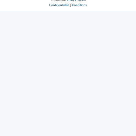
Confidentialité
|
Conditions