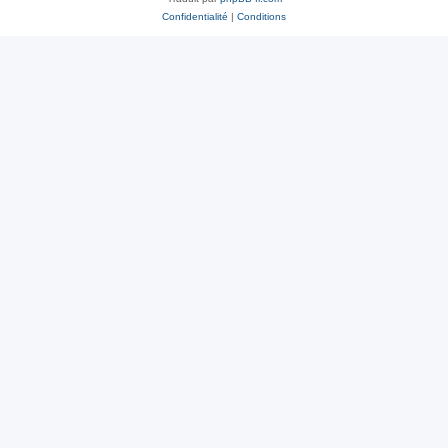
Confidentialité
|
Conditions