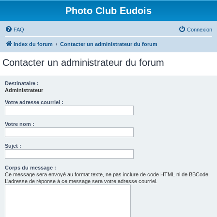
Photo Club Eudois
FAQ
Connexion
Index du forum
Contacter un administrateur du forum
Contacter un administrateur du forum
Destinataire :
Administrateur
Votre adresse courriel :
Votre nom :
Sujet :
Corps du message :
Ce message sera envoyé au format texte, ne pas inclure de code HTML ni de BBCode.
L’adresse de réponse à ce message sera votre adresse courriel.