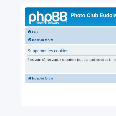
Photo Club Eudoi
FAQ
Index du forum
Supprimer les cookies
Êtes-vous sûr de vouloir supprimer tous les cookies de ce foru
Index du forum