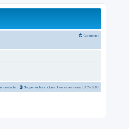
Connexion
s contacter
Supprimer les cookies
Heures au format
UTC+02:00