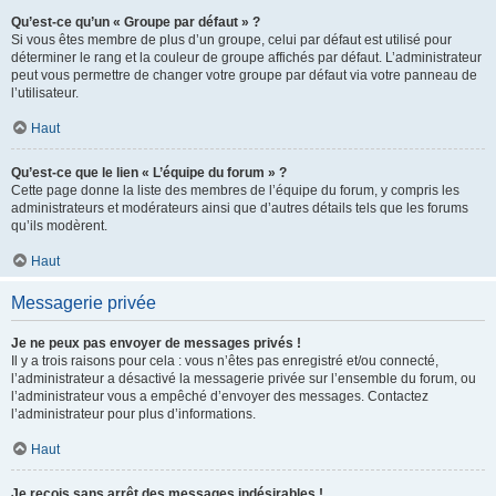
Qu’est-ce qu’un « Groupe par défaut » ?
Si vous êtes membre de plus d’un groupe, celui par défaut est utilisé pour
déterminer le rang et la couleur de groupe affichés par défaut. L’administrateur
peut vous permettre de changer votre groupe par défaut via votre panneau de
l’utilisateur.
Haut
Qu’est-ce que le lien « L’équipe du forum » ?
Cette page donne la liste des membres de l’équipe du forum, y compris les
administrateurs et modérateurs ainsi que d’autres détails tels que les forums
qu’ils modèrent.
Haut
Messagerie privée
Je ne peux pas envoyer de messages privés !
Il y a trois raisons pour cela : vous n’êtes pas enregistré et/ou connecté,
l’administrateur a désactivé la messagerie privée sur l’ensemble du forum, ou
l’administrateur vous a empêché d’envoyer des messages. Contactez
l’administrateur pour plus d’informations.
Haut
Je reçois sans arrêt des messages indésirables !