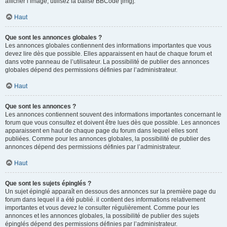
afficher l’image, utilisez la balise BBCode [img].
Haut
Que sont les annonces globales ?
Les annonces globales contiennent des informations importantes que vous
devez lire dès que possible. Elles apparaissent en haut de chaque forum et
dans votre panneau de l’utilisateur. La possibilité de publier des annonces
globales dépend des permissions définies par l’administrateur.
Haut
Que sont les annonces ?
Les annonces contiennent souvent des informations importantes concernant le
forum que vous consultez et doivent être lues dès que possible. Les annonces
apparaissent en haut de chaque page du forum dans lequel elles sont
publiées. Comme pour les annonces globales, la possibilité de publier des
annonces dépend des permissions définies par l’administrateur.
Haut
Que sont les sujets épinglés ?
Un sujet épinglé apparaît en dessous des annonces sur la première page du
forum dans lequel il a été publié. il contient des informations relativement
importantes et vous devez le consulter régulièrement. Comme pour les
annonces et les annonces globales, la possibilité de publier des sujets
épinglés dépend des permissions définies par l’administrateur.