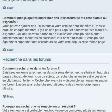
messages seront masqués par défaut.
Haut
Comment puis-je ajouter/supprimer des utilisateurs de ma liste d’amis ou
d’ignorés ?
Vous pouvez ajouter des utilisateurs à votre liste de deux manières. Dans le
profil de chaque membre, il y a un lien pour l’ajouter dans votre liste d’amis ou
d’ignorés. Ou, depuis votre panneau de l’utilisateur, vous pouvez ajouter
directement des membres en saisissant leur nom d’utilisateur. Vous pouvez
également supprimer des utilisateurs de votre liste depuis cette même page.
Haut
Recherche dans les forums
Comment rechercher dans les forums ?
Saisissez un terme à rechercher dans la zone de recherche située en haut des
pages d’index, de forums ou de sujets. La recherche avancée est accessible
en cliquant sur le lien « Recherche avancée » disponible sur toutes les pages
du forum. L’accès à la recherche peut dépendre des thèmes graphiques
utilisés.
Haut
Pourquoi ma recherche ne renvoie aucun résultat ?
Votre recherche est probablement trop vague ou comprend plusieurs termes