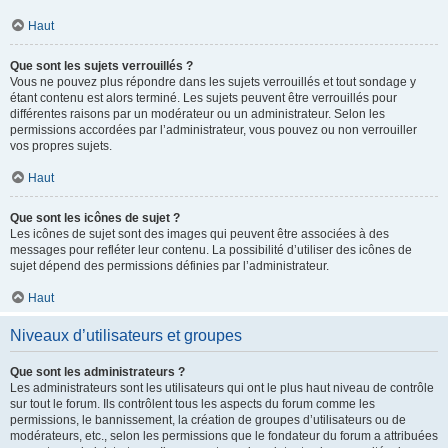
Haut
Que sont les sujets verrouillés ?
Vous ne pouvez plus répondre dans les sujets verrouillés et tout sondage y
étant contenu est alors terminé. Les sujets peuvent être verrouillés pour
différentes raisons par un modérateur ou un administrateur. Selon les
permissions accordées par l’administrateur, vous pouvez ou non verrouiller
vos propres sujets.
Haut
Que sont les icônes de sujet ?
Les icônes de sujet sont des images qui peuvent être associées à des
messages pour refléter leur contenu. La possibilité d’utiliser des icônes de
sujet dépend des permissions définies par l’administrateur.
Haut
Niveaux d’utilisateurs et groupes
Que sont les administrateurs ?
Les administrateurs sont les utilisateurs qui ont le plus haut niveau de contrôle
sur tout le forum. Ils contrôlent tous les aspects du forum comme les
permissions, le bannissement, la création de groupes d’utilisateurs ou de
modérateurs, etc., selon les permissions que le fondateur du forum a attribuées