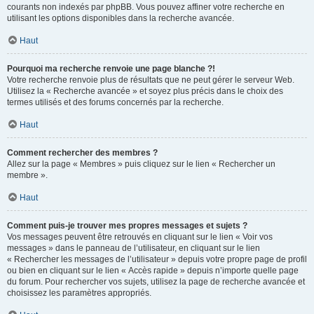
courants non indexés par phpBB. Vous pouvez affiner votre recherche en
utilisant les options disponibles dans la recherche avancée.
Haut
Pourquoi ma recherche renvoie une page blanche ?!
Votre recherche renvoie plus de résultats que ne peut gérer le serveur Web.
Utilisez la « Recherche avancée » et soyez plus précis dans le choix des
termes utilisés et des forums concernés par la recherche.
Haut
Comment rechercher des membres ?
Allez sur la page « Membres » puis cliquez sur le lien « Rechercher un
membre ».
Haut
Comment puis-je trouver mes propres messages et sujets ?
Vos messages peuvent être retrouvés en cliquant sur le lien « Voir vos
messages » dans le panneau de l’utilisateur, en cliquant sur le lien
« Rechercher les messages de l’utilisateur » depuis votre propre page de profil
ou bien en cliquant sur le lien « Accès rapide » depuis n’importe quelle page
du forum. Pour rechercher vos sujets, utilisez la page de recherche avancée et
choisissez les paramètres appropriés.