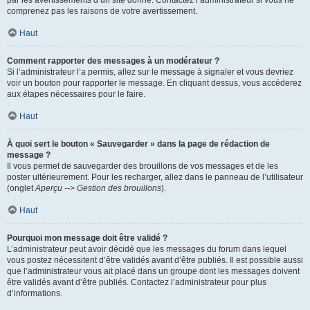
par les avertissements d’un site donné. Contactez l’administrateur si vous ne
comprenez pas les raisons de votre avertissement.
Haut
Comment rapporter des messages à un modérateur ?
Si l’administrateur l’a permis, allez sur le message à signaler et vous devriez
voir un bouton pour rapporter le message. En cliquant dessus, vous accéderez
aux étapes nécessaires pour le faire.
Haut
À quoi sert le bouton « Sauvegarder » dans la page de rédaction de
message ?
Il vous permet de sauvegarder des brouillons de vos messages et de les
poster ultérieurement. Pour les recharger, allez dans le panneau de l’utilisateur
(onglet
Aperçu --> Gestion des brouillons
).
Haut
Pourquoi mon message doit être validé ?
L’administrateur peut avoir décidé que les messages du forum dans lequel
vous postez nécessitent d’être validés avant d’être publiés. Il est possible aussi
que l’administrateur vous ait placé dans un groupe dont les messages doivent
être validés avant d’être publiés. Contactez l’administrateur pour plus
d’informations.