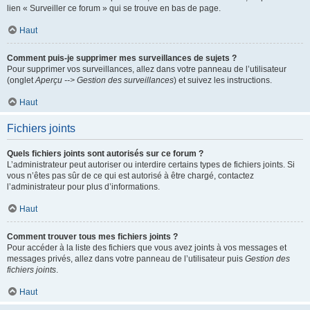
lien « Surveiller ce forum » qui se trouve en bas de page.
Haut
Comment puis-je supprimer mes surveillances de sujets ?
Pour supprimer vos surveillances, allez dans votre panneau de l’utilisateur
(onglet
Aperçu --> Gestion des surveillances
) et suivez les instructions.
Haut
Fichiers joints
Quels fichiers joints sont autorisés sur ce forum ?
L’administrateur peut autoriser ou interdire certains types de fichiers joints. Si
vous n’êtes pas sûr de ce qui est autorisé à être chargé, contactez
l’administrateur pour plus d’informations.
Haut
Comment trouver tous mes fichiers joints ?
Pour accéder à la liste des fichiers que vous avez joints à vos messages et
messages privés, allez dans votre panneau de l’utilisateur puis
Gestion des
fichiers joints
.
Haut