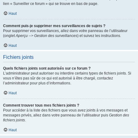
lien « Surveiller ce forum » qui se trouve en bas de page.
Haut
Comment puis-je supprimer mes surveillances de sujets ?
Pour supprimer vos surveillances, allez dans votre panneau de l’utilisateur
(onglet
Aperçu --> Gestion des surveillances
) et suivez les instructions.
Haut
Fichiers joints
Quels fichiers joints sont autorisés sur ce forum ?
L’administrateur peut autoriser ou interdire certains types de fichiers joints. Si
vous n’êtes pas sûr de ce qui est autorisé à être chargé, contactez
l’administrateur pour plus d’informations.
Haut
Comment trouver tous mes fichiers joints ?
Pour accéder à la liste des fichiers que vous avez joints à vos messages et
messages privés, allez dans votre panneau de l’utilisateur puis
Gestion des
fichiers joints
.
Haut