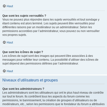
Haut
Que sont les sujets verrouillés ?
Vous ne pouvez plus répondre dans les sujets verrouillés et tout sondage y
étant contenu est alors terminé. Les sujets peuvent être verrouillés pour
différentes raisons par un modérateur ou un administrateur. Selon les
permissions accordées par l’administrateur, vous pouvez ou non verrouiller
vos propres sujets.
Haut
Que sont les icônes de sujet ?
Les icônes de sujet sont des images qui peuvent être associées à des
messages pour refléter leur contenu. La possibilité d’utiliser des icônes de
sujet dépend des permissions définies par l’administrateur.
Haut
Niveaux d’utilisateurs et groupes
Que sont les administrateurs ?
Les administrateurs sont les utilisateurs qui ont le plus haut niveau de contrôle
sur tout le forum. Ils contrôlent tous les aspects du forum comme les
permissions, le bannissement, la création de groupes d’utilisateurs ou de
modérateurs, etc., selon les permissions que le fondateur du forum a attribuées