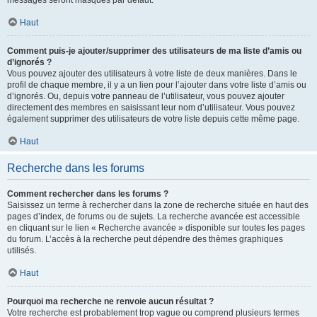
messages seront masqués par défaut.
Haut
Comment puis-je ajouter/supprimer des utilisateurs de ma liste d’amis ou
d’ignorés ?
Vous pouvez ajouter des utilisateurs à votre liste de deux manières. Dans le
profil de chaque membre, il y a un lien pour l’ajouter dans votre liste d’amis ou
d’ignorés. Ou, depuis votre panneau de l’utilisateur, vous pouvez ajouter
directement des membres en saisissant leur nom d’utilisateur. Vous pouvez
également supprimer des utilisateurs de votre liste depuis cette même page.
Haut
Recherche dans les forums
Comment rechercher dans les forums ?
Saisissez un terme à rechercher dans la zone de recherche située en haut des
pages d’index, de forums ou de sujets. La recherche avancée est accessible
en cliquant sur le lien « Recherche avancée » disponible sur toutes les pages
du forum. L’accès à la recherche peut dépendre des thèmes graphiques
utilisés.
Haut
Pourquoi ma recherche ne renvoie aucun résultat ?
Votre recherche est probablement trop vague ou comprend plusieurs termes