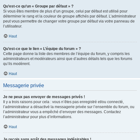
Qu’est-ce qu’un « Groupe par défaut » ?
Si vous êtes membre de plus d’un groupe, celui par défaut est utilisé pour
déterminer le rang et la couleur de groupe affichés par défaut. L’administrateur
peut vous permettre de changer votre groupe par défaut via votre panneau de
l’utilisateur.
Haut
Qu’est-ce que le lien « L’équipe du forum » ?
Cette page donne la liste des membres de l’équipe du forum, y compris les
administrateurs et modérateurs ainsi que d’autres détails tels que les forums
qu’ils modèrent.
Haut
Messagerie privée
Je ne peux pas envoyer de messages privés !
Il y a trois raisons pour cela : vous n’êtes pas enregistré et/ou connecté,
l’administrateur a désactivé la messagerie privée sur l’ensemble du forum, ou
l’administrateur vous a empêché d’envoyer des messages. Contactez
l’administrateur pour plus d’informations.
Haut
Je reçois sans arrêt des messages indésirables !