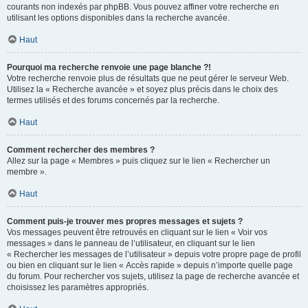
courants non indexés par phpBB. Vous pouvez affiner votre recherche en
utilisant les options disponibles dans la recherche avancée.
Haut
Pourquoi ma recherche renvoie une page blanche ?!
Votre recherche renvoie plus de résultats que ne peut gérer le serveur Web.
Utilisez la « Recherche avancée » et soyez plus précis dans le choix des
termes utilisés et des forums concernés par la recherche.
Haut
Comment rechercher des membres ?
Allez sur la page « Membres » puis cliquez sur le lien « Rechercher un
membre ».
Haut
Comment puis-je trouver mes propres messages et sujets ?
Vos messages peuvent être retrouvés en cliquant sur le lien « Voir vos
messages » dans le panneau de l’utilisateur, en cliquant sur le lien
« Rechercher les messages de l’utilisateur » depuis votre propre page de profil
ou bien en cliquant sur le lien « Accès rapide » depuis n’importe quelle page
du forum. Pour rechercher vos sujets, utilisez la page de recherche avancée et
choisissez les paramètres appropriés.