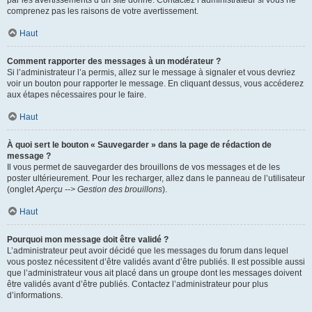
par les avertissements d’un site donné. Contactez l’administrateur si vous ne
comprenez pas les raisons de votre avertissement.
Haut
Comment rapporter des messages à un modérateur ?
Si l’administrateur l’a permis, allez sur le message à signaler et vous devriez
voir un bouton pour rapporter le message. En cliquant dessus, vous accéderez
aux étapes nécessaires pour le faire.
Haut
À quoi sert le bouton « Sauvegarder » dans la page de rédaction de
message ?
Il vous permet de sauvegarder des brouillons de vos messages et de les
poster ultérieurement. Pour les recharger, allez dans le panneau de l’utilisateur
(onglet
Aperçu --> Gestion des brouillons
).
Haut
Pourquoi mon message doit être validé ?
L’administrateur peut avoir décidé que les messages du forum dans lequel
vous postez nécessitent d’être validés avant d’être publiés. Il est possible aussi
que l’administrateur vous ait placé dans un groupe dont les messages doivent
être validés avant d’être publiés. Contactez l’administrateur pour plus
d’informations.