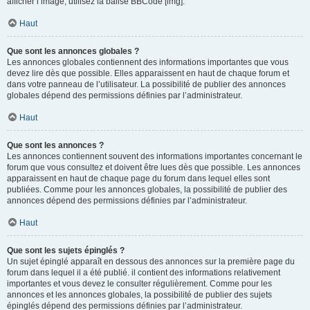
afficher l’image, utilisez la balise BBCode [img].
Haut
Que sont les annonces globales ?
Les annonces globales contiennent des informations importantes que vous
devez lire dès que possible. Elles apparaissent en haut de chaque forum et
dans votre panneau de l’utilisateur. La possibilité de publier des annonces
globales dépend des permissions définies par l’administrateur.
Haut
Que sont les annonces ?
Les annonces contiennent souvent des informations importantes concernant le
forum que vous consultez et doivent être lues dès que possible. Les annonces
apparaissent en haut de chaque page du forum dans lequel elles sont
publiées. Comme pour les annonces globales, la possibilité de publier des
annonces dépend des permissions définies par l’administrateur.
Haut
Que sont les sujets épinglés ?
Un sujet épinglé apparaît en dessous des annonces sur la première page du
forum dans lequel il a été publié. il contient des informations relativement
importantes et vous devez le consulter régulièrement. Comme pour les
annonces et les annonces globales, la possibilité de publier des sujets
épinglés dépend des permissions définies par l’administrateur.