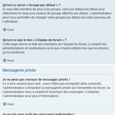
Qu’est-ce qu’un « Groupe par défaut » ?
Si vous êtes membre de plus d’un groupe, celui par défaut est utilisé pour
déterminer le rang et la couleur de groupe affichés par défaut. L’administrateur
peut vous permettre de changer votre groupe par défaut via votre panneau de
l’utilisateur.
Haut
Qu’est-ce que le lien « L’équipe du forum » ?
Cette page donne la liste des membres de l’équipe du forum, y compris les
administrateurs et modérateurs ainsi que d’autres détails tels que les forums
qu’ils modèrent.
Haut
Messagerie privée
Je ne peux pas envoyer de messages privés !
Il y a trois raisons pour cela : vous n’êtes pas enregistré et/ou connecté,
l’administrateur a désactivé la messagerie privée sur l’ensemble du forum, ou
l’administrateur vous a empêché d’envoyer des messages. Contactez
l’administrateur pour plus d’informations.
Haut
Je reçois sans arrêt des messages indésirables !