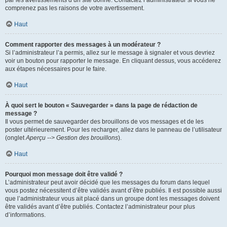
par les avertissements d’un site donné. Contactez l’administrateur si vous ne
comprenez pas les raisons de votre avertissement.
Haut
Comment rapporter des messages à un modérateur ?
Si l’administrateur l’a permis, allez sur le message à signaler et vous devriez
voir un bouton pour rapporter le message. En cliquant dessus, vous accéderez
aux étapes nécessaires pour le faire.
Haut
À quoi sert le bouton « Sauvegarder » dans la page de rédaction de
message ?
Il vous permet de sauvegarder des brouillons de vos messages et de les
poster ultérieurement. Pour les recharger, allez dans le panneau de l’utilisateur
(onglet
Aperçu --> Gestion des brouillons
).
Haut
Pourquoi mon message doit être validé ?
L’administrateur peut avoir décidé que les messages du forum dans lequel
vous postez nécessitent d’être validés avant d’être publiés. Il est possible aussi
que l’administrateur vous ait placé dans un groupe dont les messages doivent
être validés avant d’être publiés. Contactez l’administrateur pour plus
d’informations.