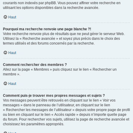
courants non indexés par phpBB. Vous pouvez affiner votre recherche en
utilisant les options disponibles dans la recherche avancée.
Haut
Pourquoi ma recherche renvoie une page blanche ?!
Votre recherche renvoie plus de résultats que ne peut gérer le serveur Web.
Utilisez la « Recherche avancée » et soyez plus précis dans le choix des
termes utilisés et des forums concernés par la recherche.
Haut
Comment rechercher des membres ?
Allez sur la page « Membres » puis cliquez sur le lien « Rechercher un
membre ».
Haut
Comment puis-je trouver mes propres messages et sujets ?
Vos messages peuvent être retrouvés en cliquant sur le lien « Voir vos
messages » dans le panneau de l’utilisateur, en cliquant sur le lien
« Rechercher les messages de l’utilisateur » depuis votre propre page de profil
ou bien en cliquant sur le lien « Accès rapide » depuis n’importe quelle page
du forum. Pour rechercher vos sujets, utilisez la page de recherche avancée et
choisissez les paramètres appropriés.