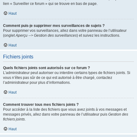
lien « Surveiller ce forum » qui se trouve en bas de page.
Haut
Comment puis-je supprimer mes surveillances de sujets ?
Pour supprimer vos surveillances, allez dans votre panneau de l’utilisateur
(onglet
Aperçu --> Gestion des surveillances
) et suivez les instructions.
Haut
Fichiers joints
Quels fichiers joints sont autorisés sur ce forum ?
L’administrateur peut autoriser ou interdire certains types de fichiers joints. Si
vous n’êtes pas sûr de ce qui est autorisé à être chargé, contactez
l’administrateur pour plus d’informations.
Haut
Comment trouver tous mes fichiers joints ?
Pour accéder à la liste des fichiers que vous avez joints à vos messages et
messages privés, allez dans votre panneau de l’utilisateur puis
Gestion des
fichiers joints
.
Haut