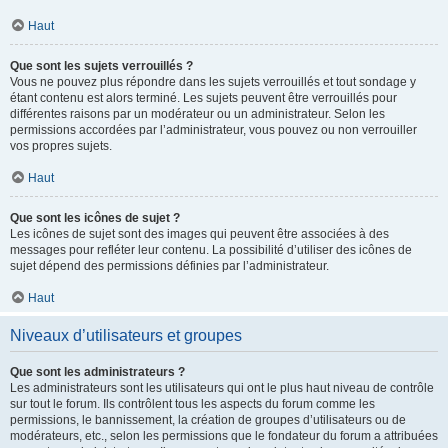
Haut
Que sont les sujets verrouillés ?
Vous ne pouvez plus répondre dans les sujets verrouillés et tout sondage y
étant contenu est alors terminé. Les sujets peuvent être verrouillés pour
différentes raisons par un modérateur ou un administrateur. Selon les
permissions accordées par l’administrateur, vous pouvez ou non verrouiller
vos propres sujets.
Haut
Que sont les icônes de sujet ?
Les icônes de sujet sont des images qui peuvent être associées à des
messages pour refléter leur contenu. La possibilité d’utiliser des icônes de
sujet dépend des permissions définies par l’administrateur.
Haut
Niveaux d’utilisateurs et groupes
Que sont les administrateurs ?
Les administrateurs sont les utilisateurs qui ont le plus haut niveau de contrôle
sur tout le forum. Ils contrôlent tous les aspects du forum comme les
permissions, le bannissement, la création de groupes d’utilisateurs ou de
modérateurs, etc., selon les permissions que le fondateur du forum a attribuées