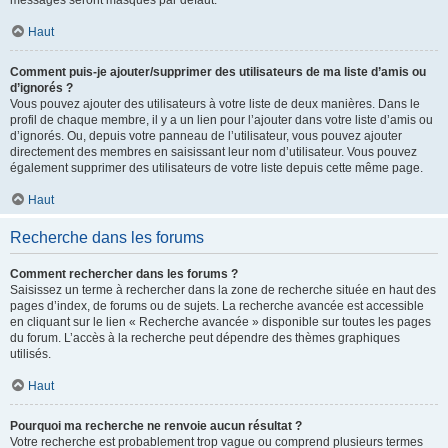
messages seront masqués par défaut.
Haut
Comment puis-je ajouter/supprimer des utilisateurs de ma liste d’amis ou
d’ignorés ?
Vous pouvez ajouter des utilisateurs à votre liste de deux manières. Dans le
profil de chaque membre, il y a un lien pour l’ajouter dans votre liste d’amis ou
d’ignorés. Ou, depuis votre panneau de l’utilisateur, vous pouvez ajouter
directement des membres en saisissant leur nom d’utilisateur. Vous pouvez
également supprimer des utilisateurs de votre liste depuis cette même page.
Haut
Recherche dans les forums
Comment rechercher dans les forums ?
Saisissez un terme à rechercher dans la zone de recherche située en haut des
pages d’index, de forums ou de sujets. La recherche avancée est accessible
en cliquant sur le lien « Recherche avancée » disponible sur toutes les pages
du forum. L’accès à la recherche peut dépendre des thèmes graphiques
utilisés.
Haut
Pourquoi ma recherche ne renvoie aucun résultat ?
Votre recherche est probablement trop vague ou comprend plusieurs termes