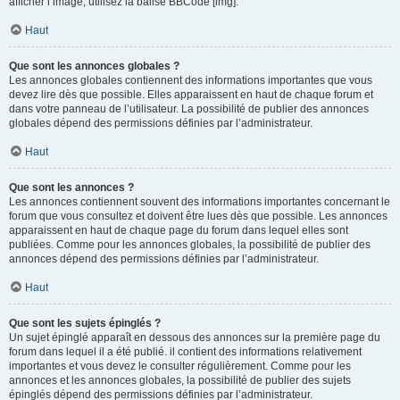
afficher l’image, utilisez la balise BBCode [img].
Haut
Que sont les annonces globales ?
Les annonces globales contiennent des informations importantes que vous
devez lire dès que possible. Elles apparaissent en haut de chaque forum et
dans votre panneau de l’utilisateur. La possibilité de publier des annonces
globales dépend des permissions définies par l’administrateur.
Haut
Que sont les annonces ?
Les annonces contiennent souvent des informations importantes concernant le
forum que vous consultez et doivent être lues dès que possible. Les annonces
apparaissent en haut de chaque page du forum dans lequel elles sont
publiées. Comme pour les annonces globales, la possibilité de publier des
annonces dépend des permissions définies par l’administrateur.
Haut
Que sont les sujets épinglés ?
Un sujet épinglé apparaît en dessous des annonces sur la première page du
forum dans lequel il a été publié. il contient des informations relativement
importantes et vous devez le consulter régulièrement. Comme pour les
annonces et les annonces globales, la possibilité de publier des sujets
épinglés dépend des permissions définies par l’administrateur.