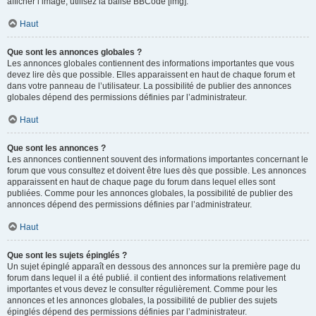
afficher l’image, utilisez la balise BBCode [img].
Haut
Que sont les annonces globales ?
Les annonces globales contiennent des informations importantes que vous
devez lire dès que possible. Elles apparaissent en haut de chaque forum et
dans votre panneau de l’utilisateur. La possibilité de publier des annonces
globales dépend des permissions définies par l’administrateur.
Haut
Que sont les annonces ?
Les annonces contiennent souvent des informations importantes concernant le
forum que vous consultez et doivent être lues dès que possible. Les annonces
apparaissent en haut de chaque page du forum dans lequel elles sont
publiées. Comme pour les annonces globales, la possibilité de publier des
annonces dépend des permissions définies par l’administrateur.
Haut
Que sont les sujets épinglés ?
Un sujet épinglé apparaît en dessous des annonces sur la première page du
forum dans lequel il a été publié. il contient des informations relativement
importantes et vous devez le consulter régulièrement. Comme pour les
annonces et les annonces globales, la possibilité de publier des sujets
épinglés dépend des permissions définies par l’administrateur.