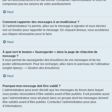
par les avertissements d’un site donné. Contactez l’administrateur si vous ne
comprenez pas les raisons de votre avertissement.
Haut
Comment rapporter des messages à un modérateur ?
Si l’administrateur l’a permis, allez sur le message à signaler et vous devriez
voir un bouton pour rapporter le message. En cliquant dessus, vous accéderez
aux étapes nécessaires pour le faire.
Haut
À quoi sert le bouton « Sauvegarder » dans la page de rédaction de
message ?
Il vous permet de sauvegarder des brouillons de vos messages et de les
poster ultérieurement. Pour les recharger, allez dans le panneau de l’utilisateur
(onglet
Aperçu --> Gestion des brouillons
).
Haut
Pourquoi mon message doit être validé ?
L’administrateur peut avoir décidé que les messages du forum dans lequel
vous postez nécessitent d’être validés avant d’être publiés. Il est possible aussi
que l’administrateur vous ait placé dans un groupe dont les messages doivent
être validés avant d’être publiés. Contactez l’administrateur pour plus
d’informations.