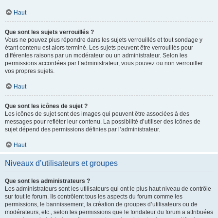
Haut
Que sont les sujets verrouillés ?
Vous ne pouvez plus répondre dans les sujets verrouillés et tout sondage y
étant contenu est alors terminé. Les sujets peuvent être verrouillés pour
différentes raisons par un modérateur ou un administrateur. Selon les
permissions accordées par l’administrateur, vous pouvez ou non verrouiller
vos propres sujets.
Haut
Que sont les icônes de sujet ?
Les icônes de sujet sont des images qui peuvent être associées à des
messages pour refléter leur contenu. La possibilité d’utiliser des icônes de
sujet dépend des permissions définies par l’administrateur.
Haut
Niveaux d’utilisateurs et groupes
Que sont les administrateurs ?
Les administrateurs sont les utilisateurs qui ont le plus haut niveau de contrôle
sur tout le forum. Ils contrôlent tous les aspects du forum comme les
permissions, le bannissement, la création de groupes d’utilisateurs ou de
modérateurs, etc., selon les permissions que le fondateur du forum a attribuées