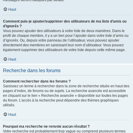
messages seront masqués par défaut.
Haut
Comment puis-je ajouter/supprimer des utilisateurs de ma liste d’amis ou
d’ignorés ?
Vous pouvez ajouter des utilisateurs à votre liste de deux manières. Dans le
profil de chaque membre, il y a un lien pour l’ajouter dans votre liste d’amis ou
d’ignorés. Ou, depuis votre panneau de l’utilisateur, vous pouvez ajouter
directement des membres en saisissant leur nom d’utilisateur. Vous pouvez
également supprimer des utilisateurs de votre liste depuis cette même page.
Haut
Recherche dans les forums
Comment rechercher dans les forums ?
Saisissez un terme à rechercher dans la zone de recherche située en haut des
pages d’index, de forums ou de sujets. La recherche avancée est accessible
en cliquant sur le lien « Recherche avancée » disponible sur toutes les pages
du forum. L’accès à la recherche peut dépendre des thèmes graphiques
utilisés.
Haut
Pourquoi ma recherche ne renvoie aucun résultat ?
Votre recherche est probablement trop vague ou comprend plusieurs termes