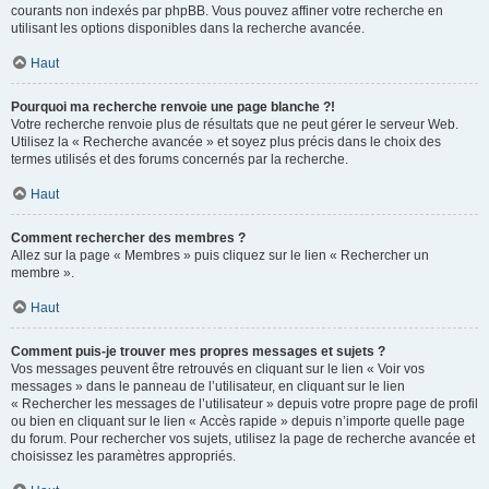
courants non indexés par phpBB. Vous pouvez affiner votre recherche en
utilisant les options disponibles dans la recherche avancée.
Haut
Pourquoi ma recherche renvoie une page blanche ?!
Votre recherche renvoie plus de résultats que ne peut gérer le serveur Web.
Utilisez la « Recherche avancée » et soyez plus précis dans le choix des
termes utilisés et des forums concernés par la recherche.
Haut
Comment rechercher des membres ?
Allez sur la page « Membres » puis cliquez sur le lien « Rechercher un
membre ».
Haut
Comment puis-je trouver mes propres messages et sujets ?
Vos messages peuvent être retrouvés en cliquant sur le lien « Voir vos
messages » dans le panneau de l’utilisateur, en cliquant sur le lien
« Rechercher les messages de l’utilisateur » depuis votre propre page de profil
ou bien en cliquant sur le lien « Accès rapide » depuis n’importe quelle page
du forum. Pour rechercher vos sujets, utilisez la page de recherche avancée et
choisissez les paramètres appropriés.