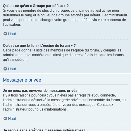
Qu’est-ce qu’un « Groupe par défaut » ?
Si vous êtes membre de plus d’un groupe, celui par défaut est utilisé pour
déterminer le rang et la couleur de groupe affichés par défaut. L’administrateur
peut vous permettre de changer votre groupe par défaut via votre panneau de
l’utilisateur.
Haut
Qu’est-ce que le lien « L’équipe du forum » ?
Cette page donne la liste des membres de l’équipe du forum, y compris les
administrateurs et modérateurs ainsi que d’autres détails tels que les forums
qu’ils modèrent.
Haut
Messagerie privée
Je ne peux pas envoyer de messages privés !
Il y a trois raisons pour cela : vous n’êtes pas enregistré et/ou connecté,
l’administrateur a désactivé la messagerie privée sur l’ensemble du forum, ou
l’administrateur vous a empêché d’envoyer des messages. Contactez
l’administrateur pour plus d’informations.
Haut
Je reçois sans arrêt des messages indésirables !