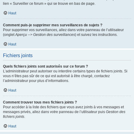
lien « Surveiller ce forum » qui se trouve en bas de page.
Haut
Comment puis-je supprimer mes surveillances de sujets ?
Pour supprimer vos surveillances, allez dans votre panneau de l’utilisateur
(onglet
Aperçu --> Gestion des surveillances
) et suivez les instructions.
Haut
Fichiers joints
Quels fichiers joints sont autorisés sur ce forum ?
L’administrateur peut autoriser ou interdire certains types de fichiers joints. Si
vous n’êtes pas sûr de ce qui est autorisé à être chargé, contactez
l’administrateur pour plus d’informations.
Haut
Comment trouver tous mes fichiers joints ?
Pour accéder à la liste des fichiers que vous avez joints à vos messages et
messages privés, allez dans votre panneau de l’utilisateur puis
Gestion des
fichiers joints
.
Haut